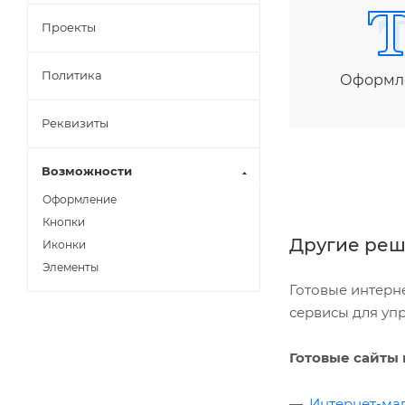
Проекты
Политика
Оформл
Реквизиты
Возможности
Оформление
Кнопки
Другие реш
Иконки
Элементы
Готовые интерн
сервисы для уп
Готовые сайты 
Интернет-ма