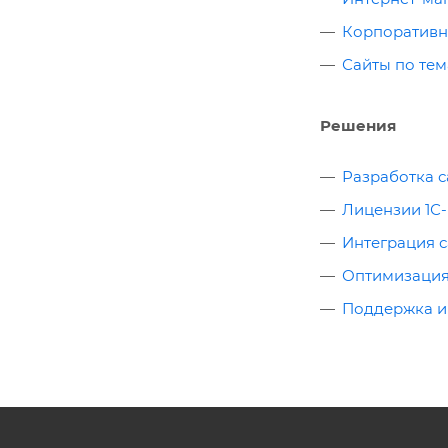
Корпоративн
Сайты по те
Решения
Разработка с
Лицензии 1С
Интеграция с
Оптимизация
Поддержка и