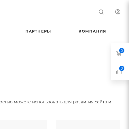
ПАРТНЕРЫ
КОМПАНИЯ
0
0
стью можете использовать для развития сайта и