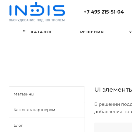
+7 495 215-51-04
КАТАЛОГ
РЕШЕНИЯ
UI элемент
Магазины
В решении подд
Как стать партнером
добавления нов
Блог