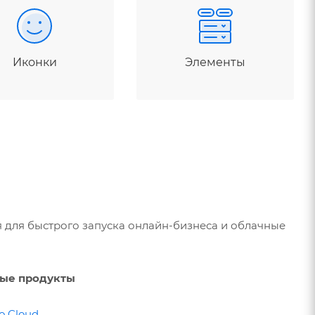
Иконки
Элементы
 для быстрого запуска онлайн-бизнеса и облачные
ые продукты
о.Cloud