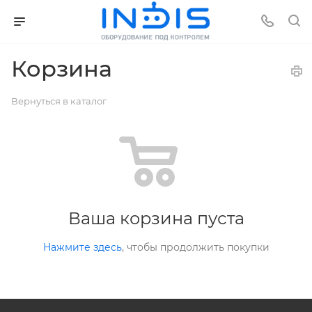
Корзина
Вернуться в каталог
Ваша корзина пуста
Нажмите здесь
, чтобы продолжить покупки