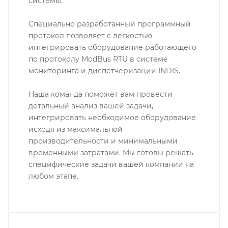
системы.
Специально разработанный программный
протокол позволяет с легкостью
интегрировать оборудование работающего
по протоколу ModBus RTU в системe
мониторинга и диспетчеризации INDIS.
Наша команда поможет вам провести
детальный анализ вашей задачи,
интегрировать необходимое оборудование
исходя из максимальной
производительности и минимальными
временными затратами. Мы готовы решать
специфические задачи вашей компании на
любом этапе.