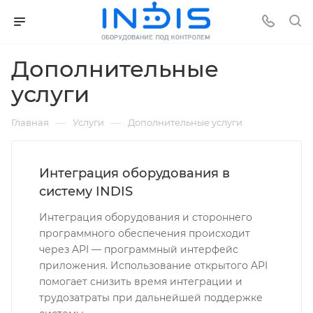
Дополнительные
услуги
—
—
Главная
Услуги
Дополнительные услуги
Интеграция оборудования в
систему INDIS
Интеграция оборудования и стороннего
программного обеспечения происходит
через API — программный интерфейс
приложения. Использование открытого API
помогает снизить время интеграции и
трудозатраты при дальнейшей поддержке