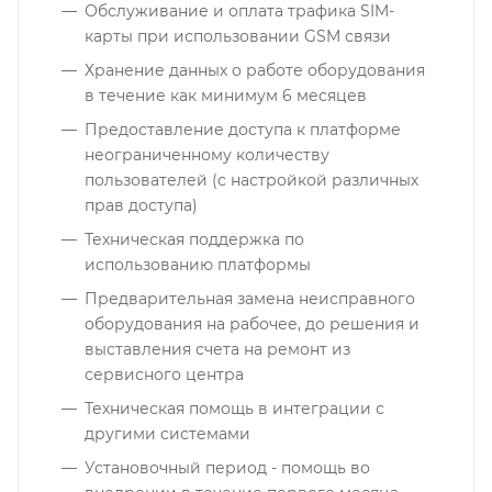
Обслуживание и оплата трафика SIM-
карты при использовании GSM связи
Хранение данных о работе оборудования
в течение как минимум 6 месяцев
Предоставление доступа к платформе
неограниченному количеству
пользователей (с настройкой различных
прав доступа)
Техническая поддержка по
использованию платформы
Предварительная замена неисправного
оборудования на рабочее, до решения и
выставления счета на ремонт из
сервисного центра
Техническая помощь в интеграции с
другими системами
Установочный период - помощь во