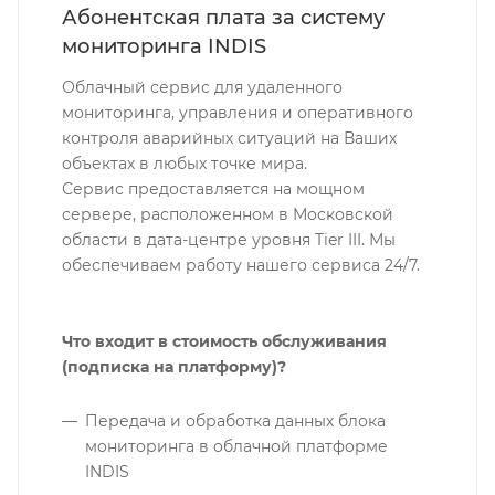
Абонентская плата за систему
мониторинга INDIS
Облачный сервис для удаленного
мониторинга, управления и оперативного
контроля аварийных ситуаций на Ваших
объектах в любых точке мира.
Сервис предоставляется на мощном
сервере, расположенном в Московской
области в дата-центре уровня Tier III. Мы
обеспечиваем работу нашего сервиса 24/7.
Что входит в стоимость обслуживания
(подписка на платформу)?
Передача и обработка данных блока
мониторинга в облачной платформе
INDIS