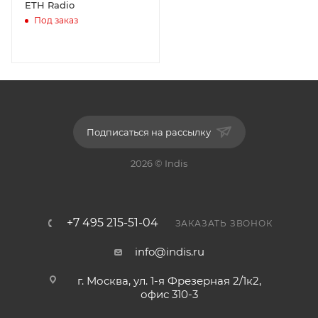
ETH Radio
Под заказ
Подписаться на рассылку
2026 © Indis
+7 495 215-51-04
ЗАКАЗАТЬ ЗВОНОК
info@indis.ru
г. Москва, ул. 1-я Фрезерная 2/1к2,
офис 310-3