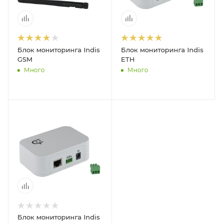
Блок мониторинга Indis
Блок мониторинга Indis
GSM
ETH
Много
Много
Блок мониторинга Indis