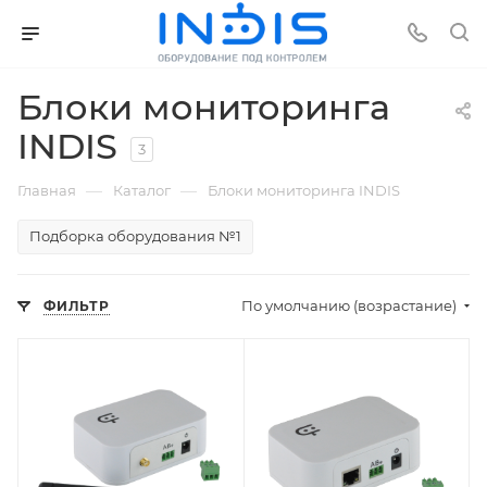
Блоки мониторинга
INDIS
3
—
—
Главная
Каталог
Блоки мониторинга INDIS
Подборка оборудования №1
По умолчанию (возрастание)
ФИЛЬТР