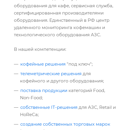
оборудования для кафе, сервисная служба,
сертифицированная производителями
оборудования. Единственный в РФ центр
удаленного мониторинга кофемашин и
технологического оборудования АЗС.
В нашей компетенции:
кофейные решения
"под ключ";
телеметрические решения
для
кофейного и другого оборудования;
поставка продукции
категорий Food,
Non-Food;
собственные IT-решения
для АЗС, Retail и
HoReCa;
создание собственных торговых марок