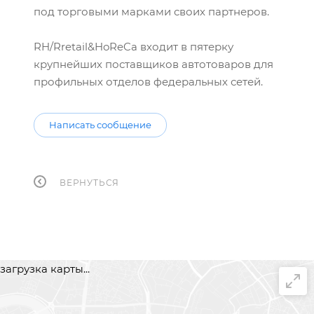
под торговыми марками своих партнеров.
RH/Rretail&HoReCa входит в пятерку
крупнейших поставщиков автотоваров для
профильных отделов федеральных сетей.
Написать сообщение
ВЕРНУТЬСЯ
загрузка карты...