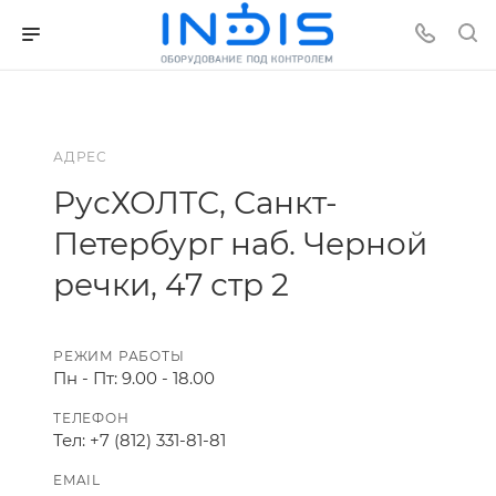
АДРЕС
РусХОЛТС, Санкт-
Петербург наб. Черной
речки, 47 стр 2
РЕЖИМ РАБОТЫ
Пн - Пт: 9.00 - 18.00
ТЕЛЕФОН
Тел: +7 (812) 331-81-81
EMAIL